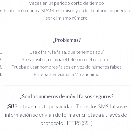
veces en un periodo corto de tiempo
Protecicón contra SPAM: el emisor y el destinatario no pueden
ser el mismo número
¿Problemas?
Usa otra ruta falsa, que tenemos aquí
Si es posible, reinicia el teléfono del receptor
Prueba a usar nombres falsos en vez de números falsos
Prueba a enviar un SMS anónimo
¿Son los números de móvil falsos seguros?
¡Sí!
Protegemos tu privacidad. Todos los SMS falsos e
información se envían de forma encriptada a través del
protocolo HTTPS (SSL)