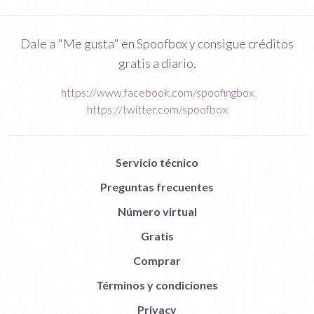
Dale a "Me gusta" en Spoofbox y consigue créditos
gratis a diario.
https://www.facebook.com/spoofingbox
https://twitter.com/spoofbox
Servicio técnico
Preguntas frecuentes
Número virtual
Gratis
Comprar
Términos y condiciones
Privacy