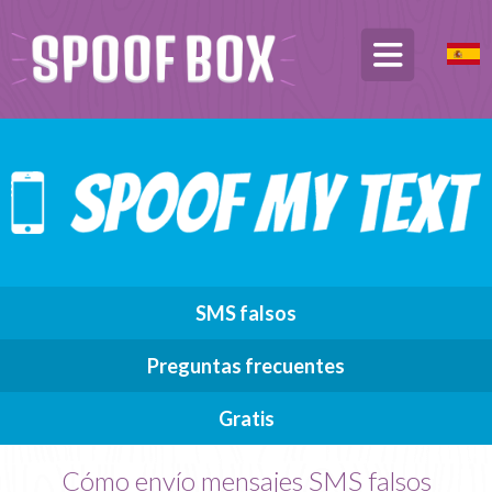
SMS falsos
Preguntas frecuentes
Gratis
Cómo envío mensajes SMS falsos