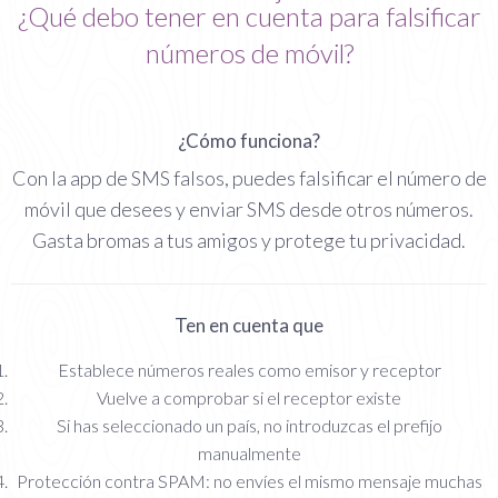
¿Qué debo tener en cuenta para falsificar
números de móvil?
¿Cómo funciona?
Con la app de SMS falsos, puedes falsificar el número de
móvil que desees y enviar SMS desde otros números.
Gasta bromas a tus amigos y protege tu privacidad.
Ten en cuenta que
Establece números reales como emisor y receptor
Vuelve a comprobar si el receptor existe
Si has seleccionado un país, no introduzcas el prefijo
manualmente
Protección contra SPAM: no envíes el mismo mensaje muchas