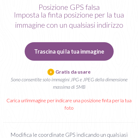
Posizione GPS falsa
Imposta la finta posizione per la tua
immagine con un qualsiasi indirizzo
Trascina qui la tua immagine
Gratis da usare
Sono consentite solo immagini JPG e JPEG della dimensione
massima di 5MB
Carica un'immagine per indicare una posizione finta per la tua
foto
Modifica le coordinate GPS indicando un qualsiasi