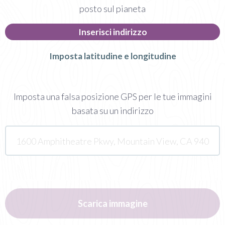
posto sul pianeta
Inserisci indirizzo
Imposta latitudine e longitudine
Imposta una falsa posizione GPS per le tue immagini
basata su un indirizzo
Scarica immagine