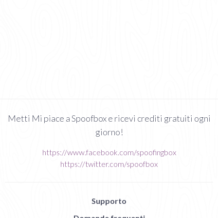
Metti Mi piace a Spoofbox e ricevi crediti gratuiti ogni
giorno!
https://www.facebook.com/spoofingbox
https://twitter.com/spoofbox
Supporto
Domande frequenti