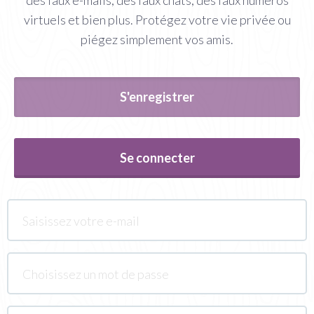
virtuels et bien plus. Protégez votre vie privée ou
piégez simplement vos amis.
S'enregistrer
Se connecter