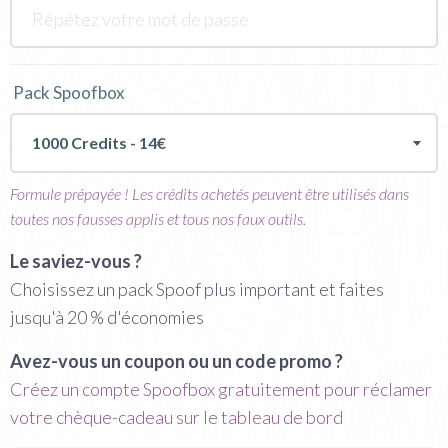
Pack Spoofbox
1000 Credits - 14€
Formule prépayée ! Les crédits achetés peuvent être utilisés dans
toutes nos fausses applis et tous nos faux outils.
Le saviez-vous ?
Choisissez un pack Spoof plus important et faites
jusqu'à 20 % d'économies
Avez-vous un coupon ou un code promo ?
Créez un compte Spoofbox gratuitement pour réclamer
votre chèque-cadeau sur le tableau de bord