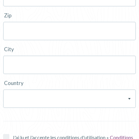
Zip
City
Country
J'ai lu et j'accepte les conditions d'utilisation »
Conditions