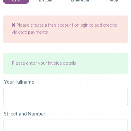
❌ Please create a free account or login to add credits
via card payments
Please enter your invoice details
Your fullname
Street and Number