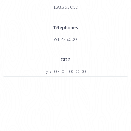
138.363.000
Téléphones
64.273.000
GDP
$5.007.000.000.000