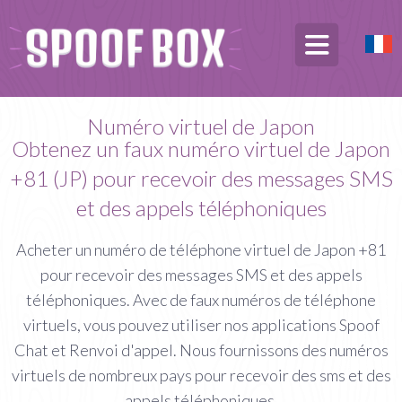
Numéro virtuel de Japon
Obtenez un faux numéro virtuel de Japon
+81 (JP) pour recevoir des messages SMS
et des appels téléphoniques
Acheter un numéro de téléphone virtuel de Japon +81
pour recevoir des messages SMS et des appels
téléphoniques. Avec de faux numéros de téléphone
virtuels, vous pouvez utiliser nos applications Spoof
Chat et Renvoi d'appel. Nous fournissons des numéros
virtuels de nombreux pays pour recevoir des sms et des
appels téléphoniques.