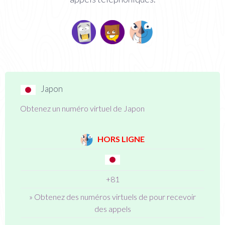
Japon
Obtenez un numéro virtuel de Japon
HORS LIGNE
+81
» Obtenez des numéros virtuels de pour recevoir
des appels