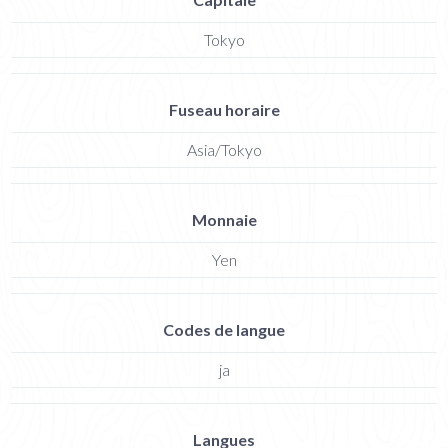
Tokyo
Fuseau horaire
Asia/Tokyo
Monnaie
Yen
Codes de langue
ja
Langues