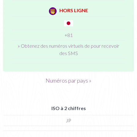
HORS LIGNE
+81
» Obtenez des numéros virtuels de pour recevoir
des SMS
Numéros par pays »
ISO à 2 chiffres
JP